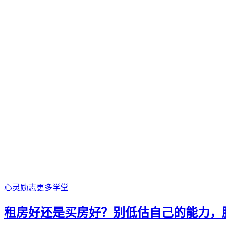
心灵励志
更多学堂
租房好还是买房好？别低估自己的能力，