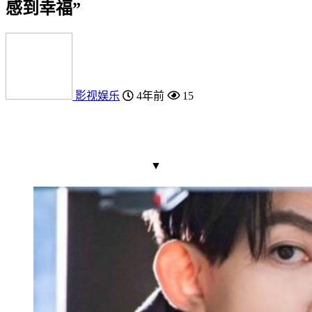
感到幸福”
影视娱乐
4年前
15
▼