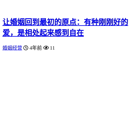
让婚姻回到最初的原点：有种刚刚好的
爱，是相处起来感到自在
婚姻经营
4年前
11