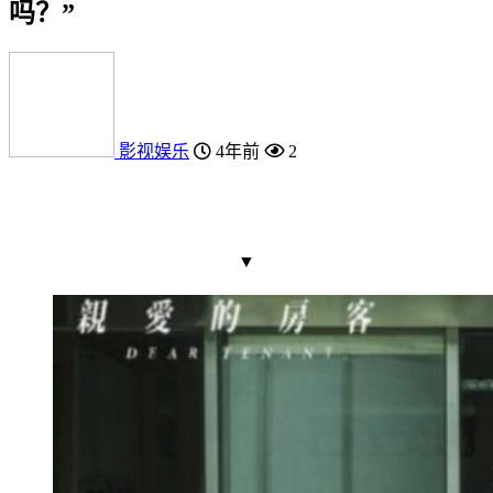
吗？”
影视娱乐
4年前
2
▼