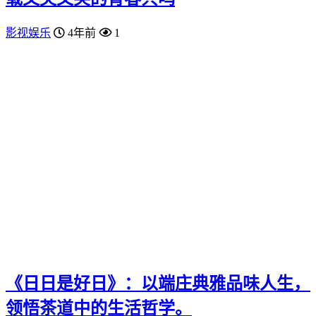
影视娱乐
4年前
1
《日日是好日》：以端庄典雅品味人生，
领悟茶道中的生活哲学。