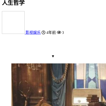
人生哲学
影视娱乐
4年前
3
▼