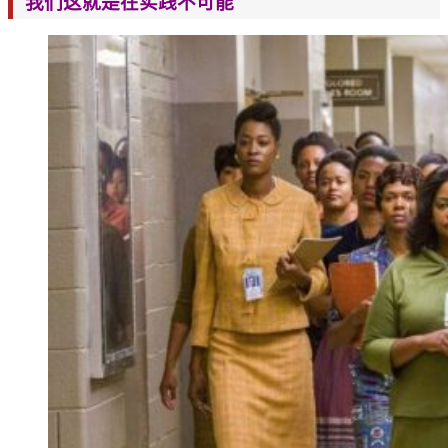
我们这就是在实践不可能