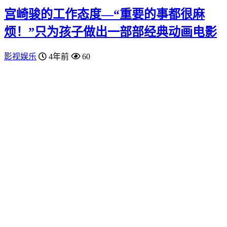
宫崎骏的工作态度—“重要的事都很麻
烦！”只为孩子做出一部部经典动画电影
影视娱乐
4年前
60