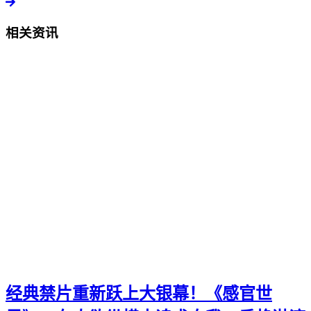
相关资讯
经典禁片重新跃上大银幕！《感官世