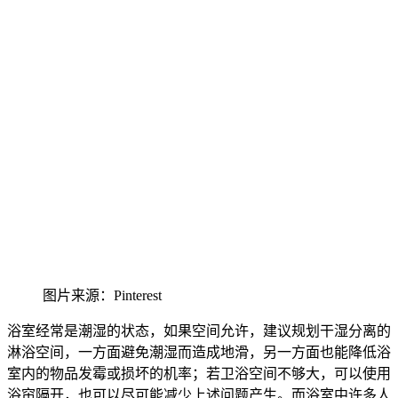
图片来源：Pinterest
浴室经常是潮湿的状态，如果空间允许，建议规划干湿分离的
淋浴空间，
一方面避免潮湿而造成地滑，另一方面也能降低浴
室内的物品发霉或损坏的机率；若卫浴空间不够大，可以使用
浴帘隔开，
也可以尽可能减少上述问题产生。而浴室中许多人