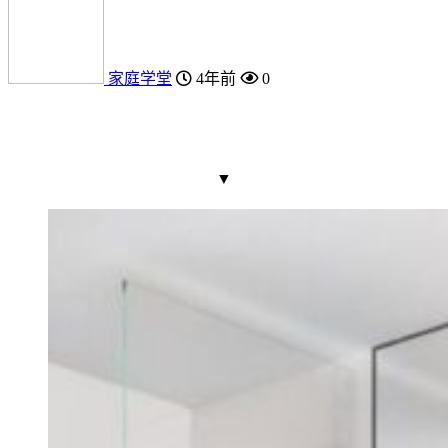
家庭学堂
4年前
0
▼