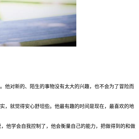
。他对新的、陌生的事物没有太大的兴趣，也不会为了冒险而
实，就觉得安心舒坦些。他最有趣的时间是现在，最喜欢的地
说，
他学会
自我控制了，他会衡量自己的能力，把
做得到的和做