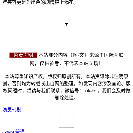
牌笑容更是为出色的剧情锦上添花。
▼
免责声明
本站部分内容《图·文》来源于国际互联
网，仅供参考，不代表本站立场！
本站尊重知识产权，版权归原创所有，本站资讯除非注明原
创，否则均为转载或出自网络整理，如发现内容涉及言论、版
权问题时，烦请与我们联系，微信号：aak-cc ，我们会及时做
删除处理。
演员
韩剧
ayxasc
普通