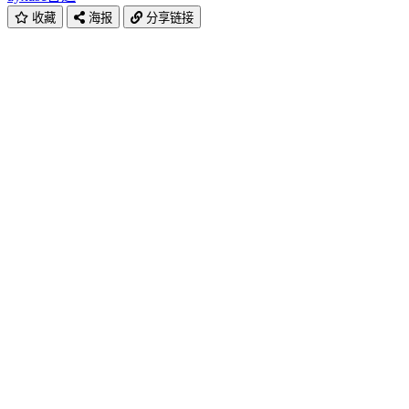
收藏
海报
分享链接