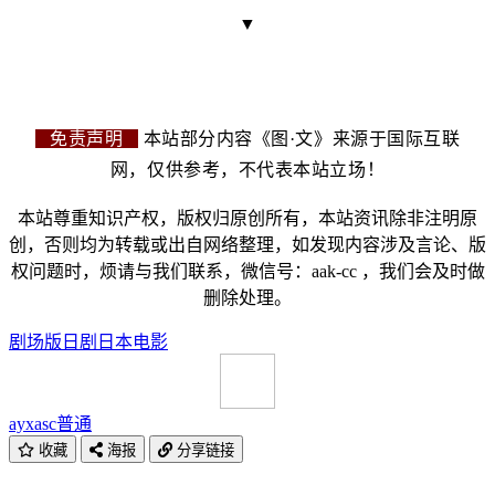
▼
免责声明
本站部分内容《图·文》来源于国际互联
网，仅供参考，不代表本站立场！
本站尊重知识产权，版权归原创所有，本站资讯除非注明原
创，否则均为转载或出自网络整理，如发现内容涉及言论、版
权问题时，烦请与我们联系，微信号：aak-cc ，我们会及时做
删除处理。
剧场版
日剧
日本电影
ayxasc
普通
收藏
海报
分享链接