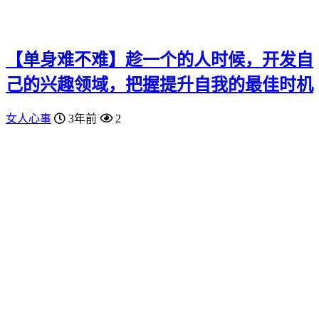
【单身难不难】趁一个的人时候，开发自
己的兴趣领域，把握提升自我的最佳时机
女人心事
3年前
2