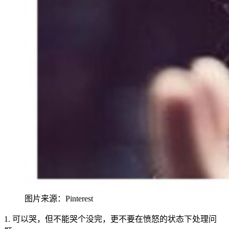
图片来源：Pinterest
1. 可以哭，但不能哭个没完，更不要在愤怒的状
态下处理问