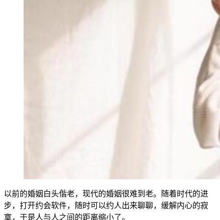
以前的婚姻白头偕老，现代的婚姻很难到老。随着时代的进
步，打开约会软件，随时可以约人出来聊聊，缓解内心的寂
寞，于是人与人之间的距离缩小了。