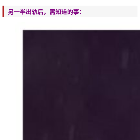
另一半出轨后，需知道的事：