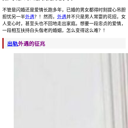
不管是闪婚还是爱情长跑多年，已婚的男女都得时刻提心吊胆
担忧另一半
外遇
？！然而，
外遇
并不只是男人常耍的花招，女
人变心时，甚至头也不回地走出家庭。想要一段忠贞
的爱情，
一段
相互扶持白头偕老的婚姻，怎么变得这么难？！
出轨
外遇的征兆