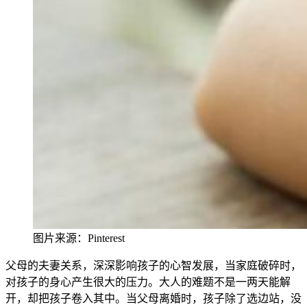
图片来源：Pinterest
父母的夫妻关系，深深影响孩子的心智发
展，当家庭破碎时，
对孩子的身心产生很大的压力。大人的难题不是一两天能解
开，却把孩子卷入其中。当父母离婚时，孩子除了选边站，没