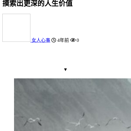
摸索出更深的人生价值
女人心事
4年前
0
▼