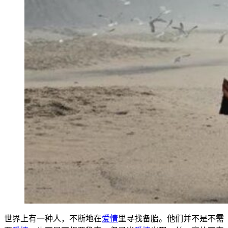
世界上有一种人，不断地在
爱情
里寻找备胎。他们并不是不需