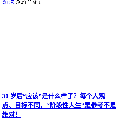
愈心灵
2年前
1
30 岁后“应该”是什么样子？每个人观
点、目标不同，“阶段性人生”是参考不是
绝对！