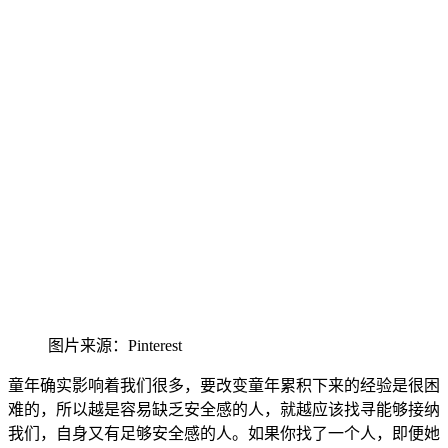
图片来源：Pinterest
童年确实影响着我们很多，要改变童年累积下来的经验是很困
难的，
所以越是容易缺乏安全感的人，
就越应该找寻能够接纳
我们，自身又有足
够安全感的人。如果你找了一个人，即便她