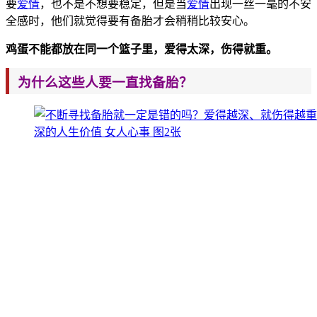
要
爱情
，也不是不想要稳定，但是当
爱情
出现一丝一毫的不安
全感时，他们就觉得要有备胎才会稍稍比较安心。
鸡蛋不能都放在同一个篮子里，爱得太深，伤得就重。
为什么这些人要一直找备胎？