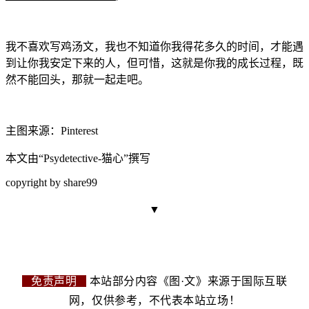
我不喜欢写鸡汤文，我也不知道你我得花多久的时间，才能遇
到让你我安定下来的人，但
可惜，这就是你我的成长过程，既
然不能回头，那就一起走吧。
主图来源：Pinterest
本文由“Psydetective-猫心”撰写
cop
yright by share99
▼
免责声明
本站部分内容《图·文》来源于国际互联
网，仅供参考，不代表本站立场！