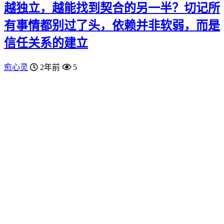
越独立，越能找到契合的另一半？切记所
有事情都别过了头，依赖并非软弱，而是
信任关系的建立
愈心灵
2年前
5