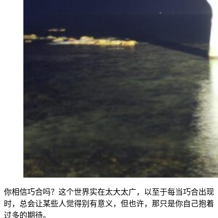
你相信巧合吗？这个世界实在太大太广，以至于每当巧合出现
时，总会让某些人觉得别有意义，但也许，那只是你自己抱着
过多的期待。