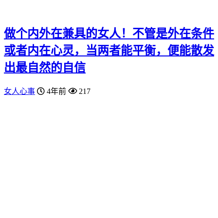
做个内外在兼具的女人！不管是外在条件
或者内在心灵，当两者能平衡，便能散发
出最自然的自信
女人心事
4年前
217