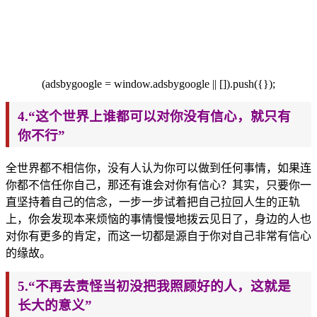
(adsbygoogle = window.adsbygoogle || []).push({});
4.“这个世界上谁都可以对你没有信心，就只有
你不行”
全世界都不相信你，没有人认为你可以做到任何事情，如果连
你
都不信任你自己，那还有谁会对你有信心？其实，
只要你一
直坚持着自己的信念，一步一步试着把自己拉回人生的正轨
上，你会发
现本来烦恼的事情慢慢地拨云见日了，身边的人也
对你有更多的肯定，而这一切都是源自于你对自己非常有信心
的缘故。
5.“不再去责怪当初
没把我照顾好的人，这就是
长大的意义
”