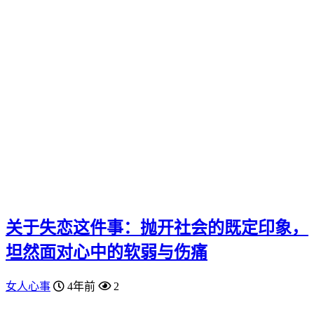
关于失恋这件事：抛开社会的既定印象，
坦然面对心中的软弱与伤痛
女人心事
4年前
2