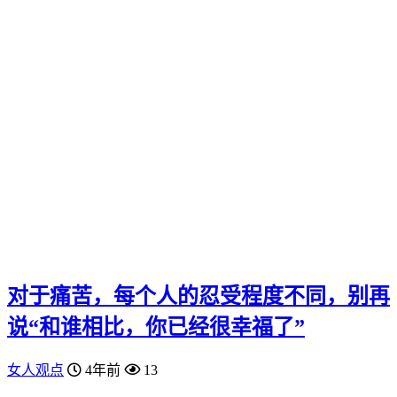
对于痛苦，每个人的忍受程度不同，别再
说“和谁相比，你已经很幸福了”
女人观点
4年前
13