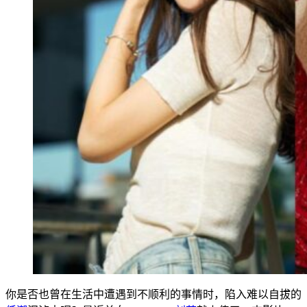
你是否也曾在生活中遭遇到不顺利的事情时，陷入难以自拔的