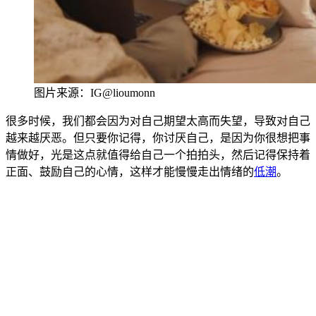
图片来源：IG@lioumonn
很多时候，我们都会因为对自己期望太高而失望，导致对自己
越来越厌恶。但只要你记得，你讨厌自己，是因为你很想把事
情做好，光是这点就值得给自己一个拍拍头，然后记得保持着
正面、鼓励自己的心情，这样才能慢慢走出情绪的
低潮
。