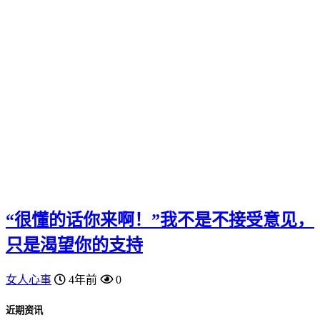
“很懂的话你来啊！”我不是不接受意见，
只是渴望你的支持
女人心事
4年前
0
近期资讯