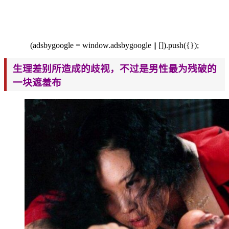
(adsbygoogle = window.adsbygoogle || []).push({});
生理差别所造成的歧视，不过是男性最为残破的
一块遮羞布