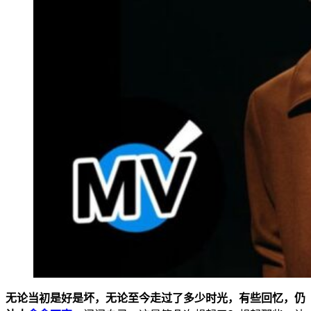
无论当初是好是坏，无论至今走过了多少时光，有些回忆，仍