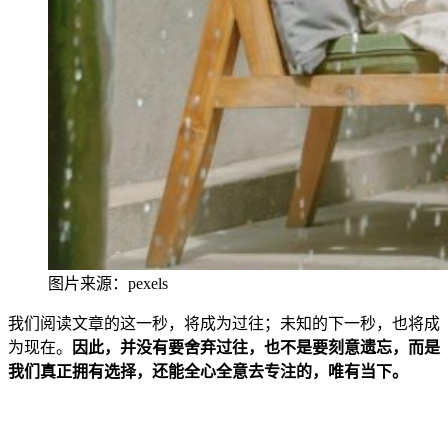
图片来源：pexels
我们阅读文章的这一秒，将成为过往；未知的下一秒，也将成
为现在。
因此，并没有要舍弃过往，也不是要刻意遗忘，而是
我们真正拥有选择，还
能全心全意去专注的，唯有当下。