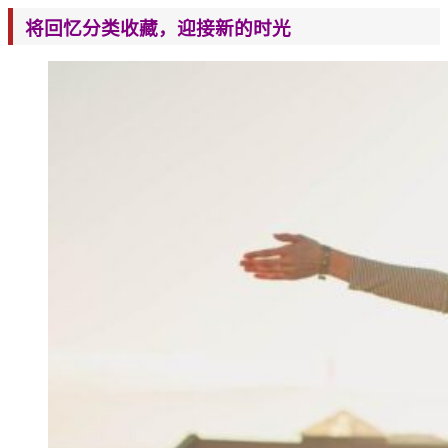
将回忆分类收藏，迎接新的时光