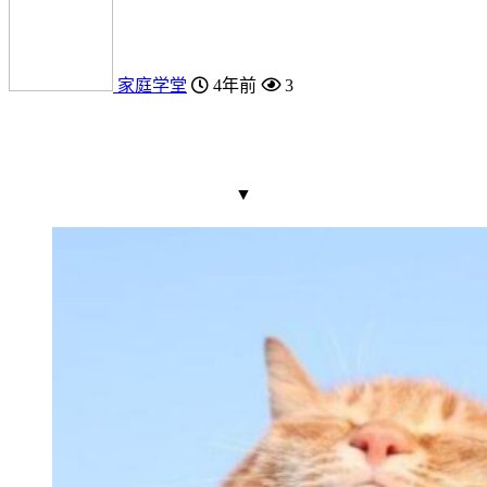
家庭学堂
4年前
3
▼