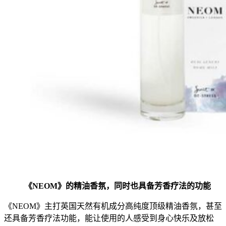
《NEOM》的精油香氛，同时也具备芳香疗法的功能
《NEOM》主打英
国天然有机成分高纯度顶级精油香氛，甚至
还
具备芳香疗法功能，能让使用的人感
受到身心快乐及放松