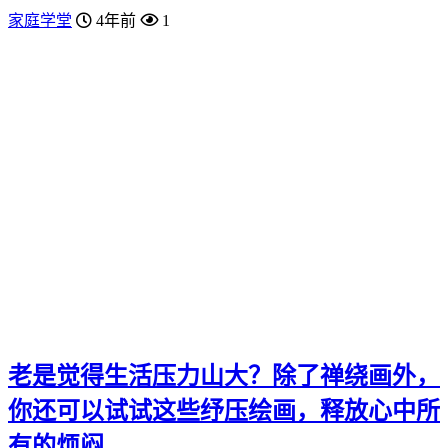
家庭学堂
4年前
1
老是觉得生活压力山大？除了禅绕画外，
你还可以试试这些纾压绘画，释放心中所
有的烦闷