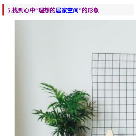
5.找到心中“理想的
居家空间
”的形象