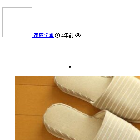
家庭学堂
4年前
1
▼