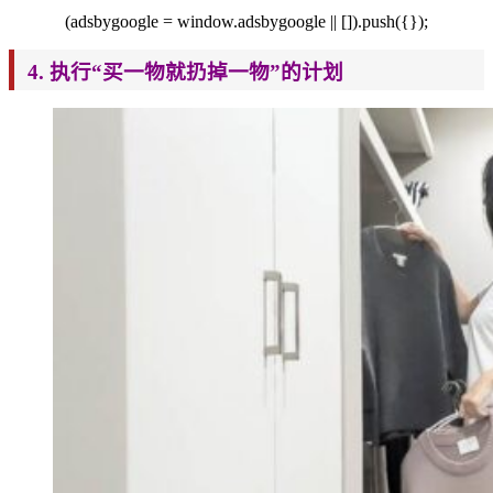
(adsbygoogle = window.adsbygoogle || []).push({});
4. 执行“买一物就扔掉一物”的计划