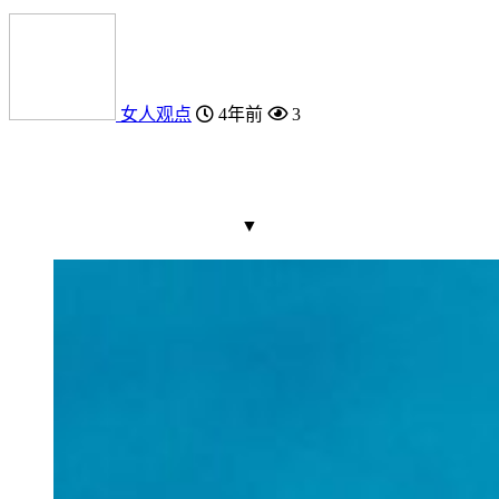
女人观点
4年前
3
▼