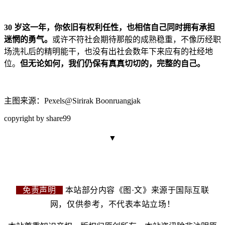
30 岁这一年，你依旧有权利任性，也相信自己同时拥有承担
迷惘的勇气。
或许不符社会期待那般的成熟稳重，不像历经职
场洗礼后的精明能干，也没有出社会数年下来应有的社经地
位。
但无论如何，我们仍保有真真切切的，完整的自己。
主图来源：Pexels@Sirirak Boonruangjak
copyright by share99
▼
免责声明
本站部分内容《图·文》来源于国际互联
网，仅供参考，不代表本站立场！