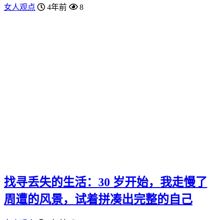
女人观点
4年前
8
找寻丢失的生活：30 岁开始，我走慢了
周遭的风景，试着拼凑出完整的自己