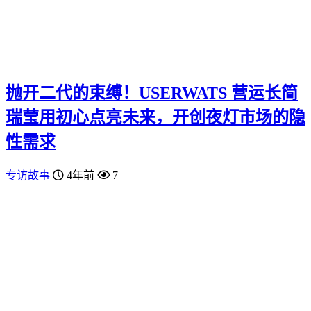
抛开二代的束缚！USERWATS 营运长简
瑞莹用初心点亮未来，开创夜灯市场的隐
性需求
专访故事
4年前
7