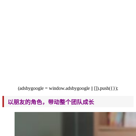
(adsbygoogle = window.adsbygoogle || []).push({});
以朋友的角色，带动整个团队成长