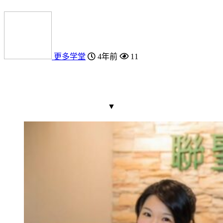
更多学堂
4年前
11
▼