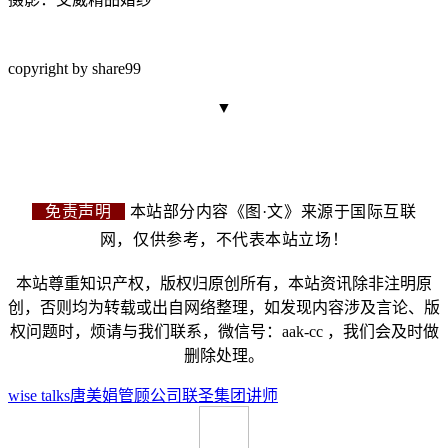
copyright by share99
▼
免责声明
本站部分内容《图·文》来源于国际互联
网，仅供参考，不代表本站立场！
本站尊重知识产权，版权归原创所有，本站资讯除非注明原
创，否则均为转载或出自网络整理，如发现内容涉及言论、版
权问题时，烦请与我们联系，微信号：aak-cc ，我们会及时做
删除处理。
wise talks
唐美娟
管顾公司
联圣集团
讲师