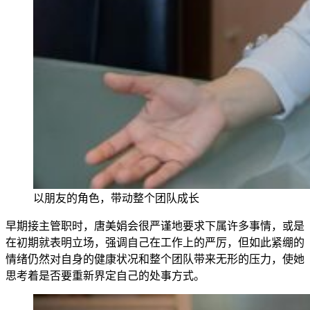
以朋友的角色，带动整个团队成长
早期接主管职时，唐美娟会很严谨地要求下属许多事情，或是
在初期就表明立场，强调自己在工作上的严厉，但如此紧绷的
情绪仍然对自身的健康状况和整个团队带来无形的
压力，使她
思
考着是否要重新界定自己的处事方式。