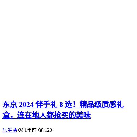
东京 2024 伴手礼 8 选！精品级质感礼
盒，连在地人都抢买的美味
乐生活
1年前
128