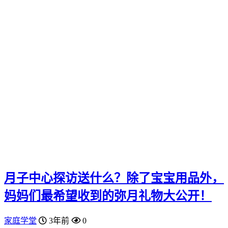
月子中心探访送什么？除了宝宝用品外，
妈妈们最希望收到的弥月礼物大公开！
家庭学堂
3年前
0