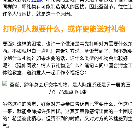
同样的，坏礼物有可能制造别人的困扰，因此圣诞节，往往让
许多人很困扰，就是这一个原因。
打听别人想要什么，
或许更能送对礼物
要面对这样的困境，也许一个做法是事先打听对方需要什么东
西。不如就坦白一点吧！告诉对方说，圣诞节到了，想不想要
收到什么礼物？如果想要的话，送什么类型的礼物会比较好
呢？〈延伸阅读：情人节礼物送什么？笔记 4 间中国台湾金工
体验教室，邀约爱人一起手作幸福纪念〉
虽然这样的感觉，好像对方要亲口告诉自己需要什么，但这样
一来，就能免除掉许多困扰。这其实蛮像感情里面的一个困境
的：希望彼此猜心，但猜不到的时候，又对对方的笨拙感到生
气。