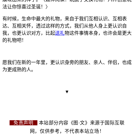
法让你惊喜过圣诞！〉
有时候，生命中最大的礼物，来自于我们互相认识、互相表
达、互相关怀，透过这样的方式，我们从他人身上更认识自
我，也更认识对方，比起
送礼
物这件事情本身，也许会是更大
的礼物吧！
愿我们在新的一年里，更认识身旁的朋友、亲人、伴侣，也成
为更成熟的人。
▼
免责声明
本站部分内容《图·文》来源于国际互联
网，仅供参考，不代表本站立场！