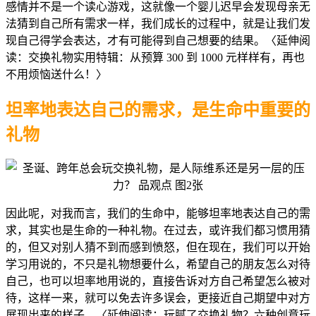
感情并不是一个读心游戏，这就像一个婴儿迟早会发现母亲无
法猜到自己所有需求一样，我们成长的过程中，就是让我们发
现自己得学会表达，才有可能得到自己想要的结果。〈延伸阅
读：交换礼物实用特辑：从预算 300 到 1000 元样样有，再也
不用烦恼送什么！〉
坦率地表达自己的需求，
是生命中重要的
礼物
因此呢，对我而言，我们的生命中，能够坦率地表达自己的需
求，其实也是生命的一种礼物。在过去，或许我们都习惯用猜
的，但又对别人猜不到而感到愤怒，但在现在，我们可以开始
学习用说的，不只是礼物想要什么，希望自己的朋友怎么对待
自己，也可以坦率地用说的，直接告诉对方自己希望怎么被对
待，这样一来，就可以免去许多误会，更接近自己期望中对方
展现出来的样子。〈延伸阅读：玩腻了交换礼物？六种创意玩