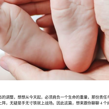
态的调整，想想从今天起，必须肩负一个生命的重量，那份责任
阵，无疑是手无寸铁就上战场。因此这篇，想来跟你聊聊 4 个