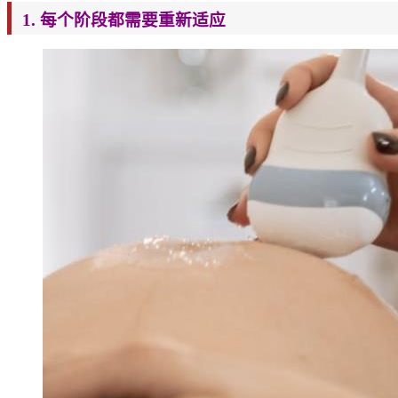
1.
每个阶段都需要重新适应