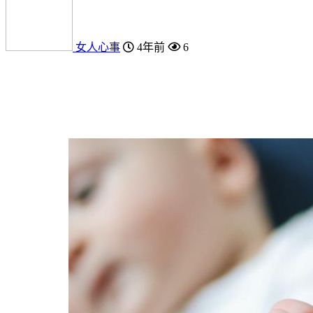
女人心事
4年前
6