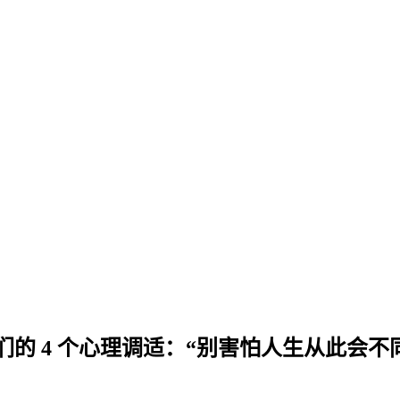
的 4 个心理调适：“别害怕人生从此会不