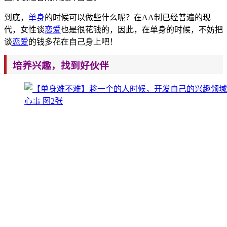
到底，
单身
的时候可以做些什么呢？在AA制已经普遍的现
代，女性谈
恋爱
也是很花钱的，因此，在单身的时候，不妨把
谈
恋爱
的钱多花在自己身上吧！
培养兴
趣，找到好伙
伴