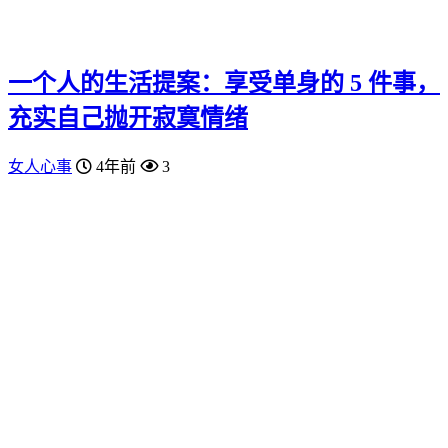
一个人的生活提案：享受单身的 5 件事，
充实自己抛开寂寞情绪
女人心事
4年前
3