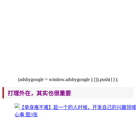
(adsbygoogle = window.adsbygoogle |
| []).push({});
打理外在，其实也很重要