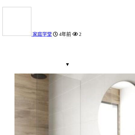
家庭学堂
4年前
2
▼