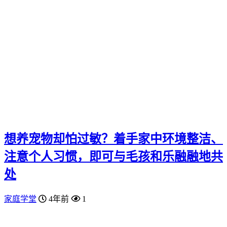
想养宠物却怕过敏？着手家中环境整洁、
注意个人习惯，即可与毛孩和乐融融地共
处
家庭学堂
4年前
1