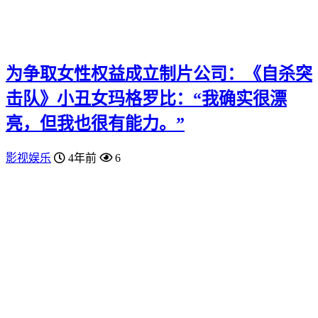
为争取女性权益成立制片公司：《自杀突
击队》小丑女玛格罗比：“我确实很漂
亮，但我也很有能力。”
影视娱乐
4年前
6