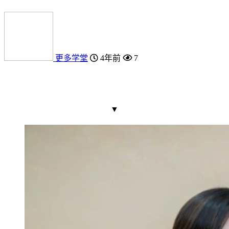
更多学堂
4年前
7
▼