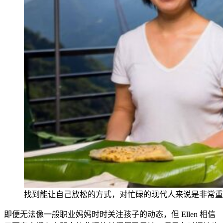
找到能让自己放松的方式，对忙碌的现代人来说是非常重
即便无法像一般职业妈妈时时关注孩子的动态，但 Elle
n 相信