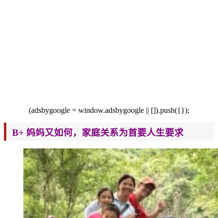
(adsbygoogle = window.adsbygoogle || []).push({});
B+ 妈妈又如何，家庭关系为首要人生要求