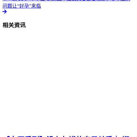
问题让“好孕”来临
相关资讯