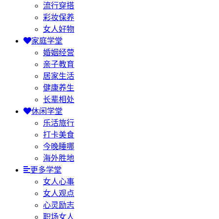
流行穿搭
彩妆保养
女人好物
家庭学堂
婚姻经营
亲子教育
居家生活
健康养生
长辈相处
休闲学堂
乐活旅行
打卡美食
今晚睡哪
海外胜地
更多学堂
女人心事
女人观点
心灵励志
职场女人