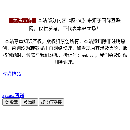
免责声明
本站部分内容《图·文》来源于国际互联
网，仅供参考，不代表本站立场！
本站尊重知识产权，版权归原创所有，本站资讯除非注明原
创，否则均为转载或出自网络整理，如发现内容涉及言论、版
权问题时，烦请与我们联系，微信号：aak-cc ，我们会及时做
删除处理。
时尚
饰品
ayxasc
普通
收藏
海报
分享链接