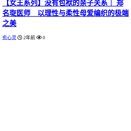
【女王系列】没有包袱的亲子关系｜ 郑
名琁医师 以理性与柔性母爱编织的极端
之美
愈心灵
2年前
0