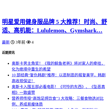
明星爱用健身服品牌 5 大推荐！时尚、舒
适、高机能：Lululemon、Gymshark…
最新
3年前
4
近期资讯
奥斯卡男主角奖！《我的鲸鱼老爸》将对家人的牵挂，
化为绝境中重生的希望
10 部经典“复仇韩剧”推荐：以恶制恶的报复美学，韩剧
高收视保证！
奥斯卡入围五部必看电影！《可怜的东西》、《坠恶真
相》一致盛赞
营养师传授“高饱足感饮食”3 大攻略：三餐食物选对比
例，养成易瘦体质