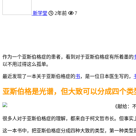
新学堂
2年前
7
作为一个亚斯伯格症的患者，看到对于亚斯伯格症有所着墨的
以不用过得这么孤单。
最近发现了一本关于亚斯伯格症的
书
，是一位日本医生写的，
亚斯伯格是光谱，但大致可以分成四个类
很多人对于亚斯伯格症的理解，都来自于柯文哲市长。但事实
这一本书中，把亚斯伯格症分成四种大致的类型，第一种类型