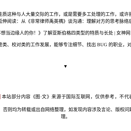
性质这种与人大量交际的工作，或是需要多工处理的工作，或许
延伸阅读：从《非常律师禹英禑》谈沟通：理解对方的思考脉络
类、校对类的工作发展，能够专注细节、找出 BUG 的职业，
▼
明
本站部分内容《图·文》来源于国际互联网，仅供参考，不代
否则均为转载或出自网络整理，如发现内容涉及言论、版权问题时，
理。