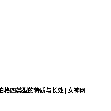
格四类型的特质与长处 | 女神网