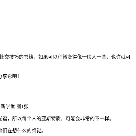
社交技巧的
书
籍，如果可以稍微变得像一般人一些，也许就可
分享它吧！
光谱，所以每个人的亚斯特质，可能会非常的不一样。
他们在想什么的感觉。