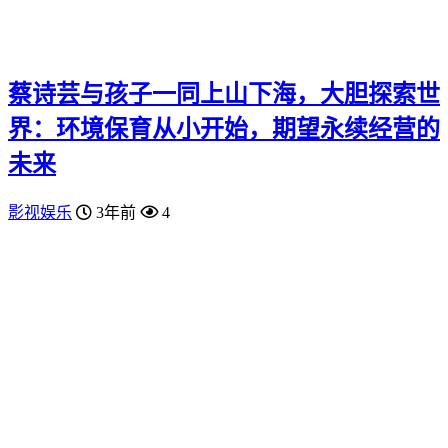
蔡诗芸与孩子一同上山下海，大胆探索世
界：环境保育从小开始，期望永续经营的
未来
影视娱乐
3年前
4