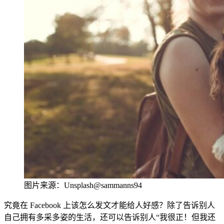
图片来源：Unsplash@sammanns9
4
究竟在 Facebook 上该怎么发文才能给人好感？除了告诉别人
自己拥有多采多姿的生活，还可以告诉别人“我很正！但我还