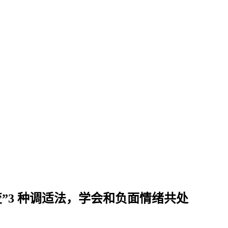
”3 种调适法，学会和负面情绪共处