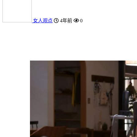
女人观点
4年前
0