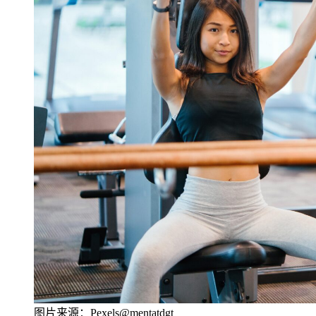
图片来源：Pexels@mentatdgt