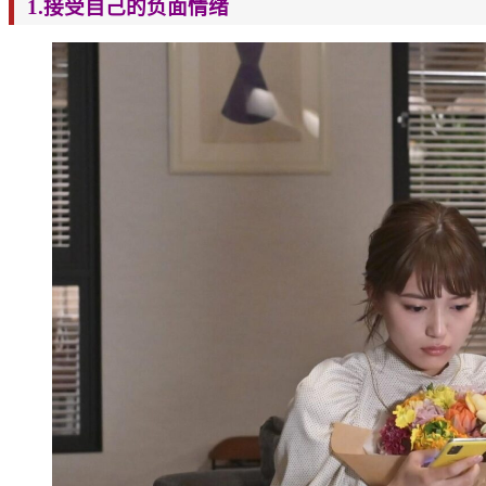
1.
接受自己的负面情绪