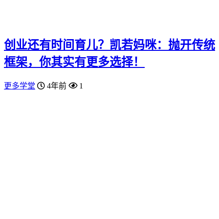
创业还有时间育儿？凯若妈咪：抛开传统
框架，你其实有更多选择！
更多学堂
4年前
1