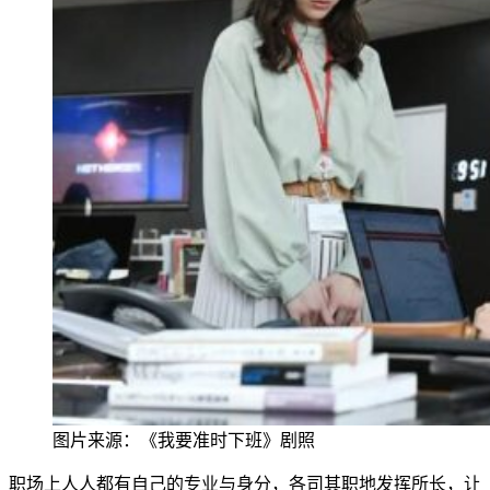
图片来源：《我要准时下班》剧照
职场上人人都有自己的专业与身分，各司其职地发挥所长，让