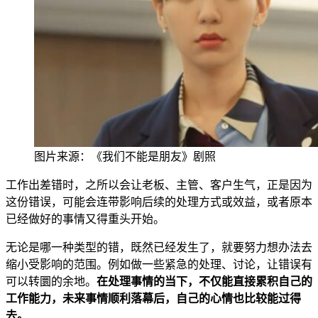
图片来
源：《我们不能是朋友》剧照
工作出差错时，之所以会让老板、主管、客户生气，正是因为
这份错误，可能会连带影响后续的处理方式或效益，或者原本
已经做好的事情又得重头开始。
无论是哪一种类型的错，既然已经发生了，就要努力想办法去
缩小受影响的范围。例如做一些紧急的处理、讨论，让错误有
可以转圜的余地。
在处理事情的当下，不仅能直接累积自己的
工作能力，未来事情顺利落幕后，自己的心情也比较能过得
去。