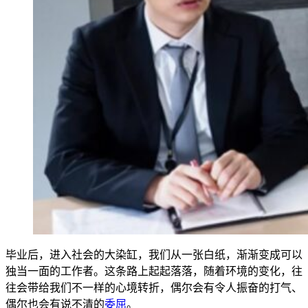
毕业后，进入社会的大染缸，我们从一张白纸，渐渐变成可以
独当一面的工作者。这条路上起起落落，随着环境的变化，往
往会带给我们不一样的心境转折，偶尔会有令人振奋的打气、
偶尔也会有说不清的
委屈
。