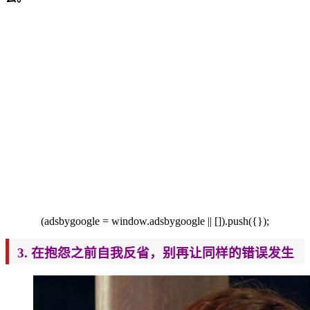
(adsbygoogle = window.adsbygoogle || []).push({});
3. 在抱怨之前自我反省，别再让同样的错误发生