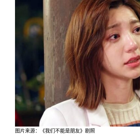
图片来
源：《我们不能是朋友》剧照