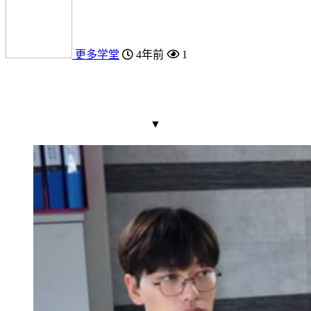
更多学堂
4年前
1
▼