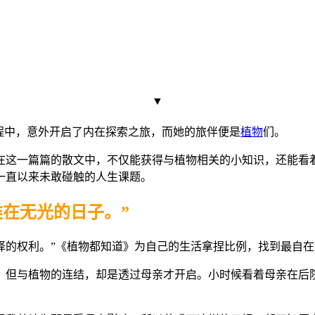
▼
程中，意外开启了内在探索之旅，而她的旅伴便是
植物
们。
在这一篇篇的散文中，不仅能获得与植物相关的小知识，还能看
一直以来未敢碰触的人生课题。
在无光的日子。”
，但与植物的连结，却是透过母亲才开启。小时候看着母亲在后