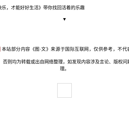
快乐，才能好好生活》带你找回活着的乐趣
▼
明
本站部分内容《图·文》来源于国际互联网，仅供参考，不代
否则均为转载或出自网络整理，如发现内容涉及言论、版权问题时，
理。