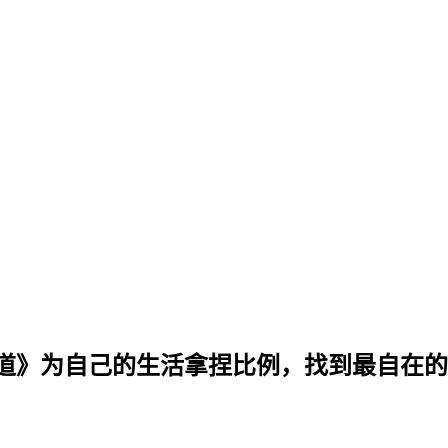
知道》为自己的生活拿捏比例，找到最自在