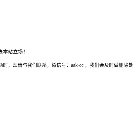
表本站立场！
烦请与我们联系，微信号：aak-cc ，我们会及时做删除处