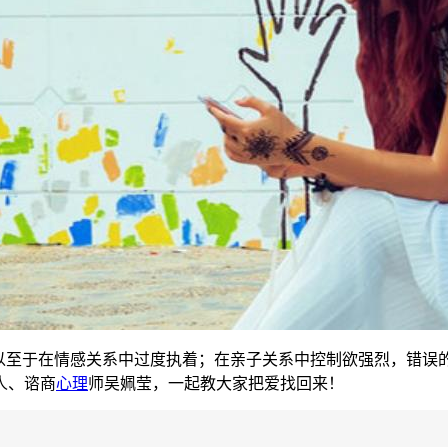
，以至于在情感关系中过度执着；在亲子关系中控制欲强烈，错误
人、谘商
心理
师吴姵莹，一起教大家把爱找回来！