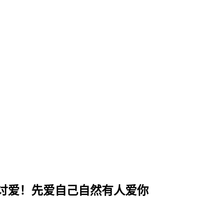
”讨爱！先爱自己自然有人爱你