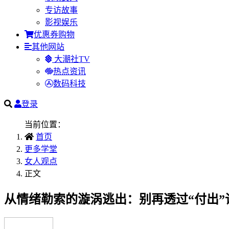
专访故事
影视娱乐
优惠券购物
其他网站
大潮社TV
热点资讯
数码科技
登录
当前位置：
首页
更多学堂
女人观点
正文
从情绪勒索的漩涡逃出：别再透过“付出