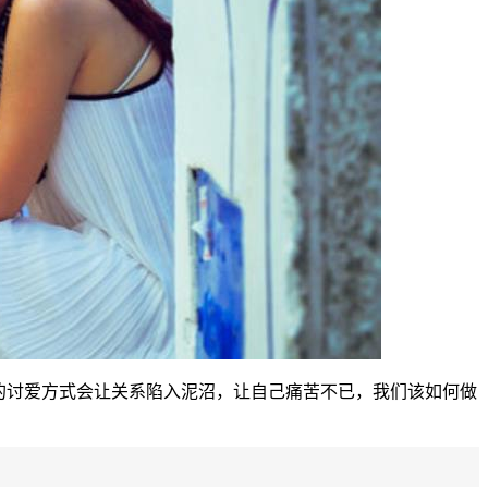
的讨爱方式会让关系陷入泥沼，让自己痛苦不已，
我们该如何做