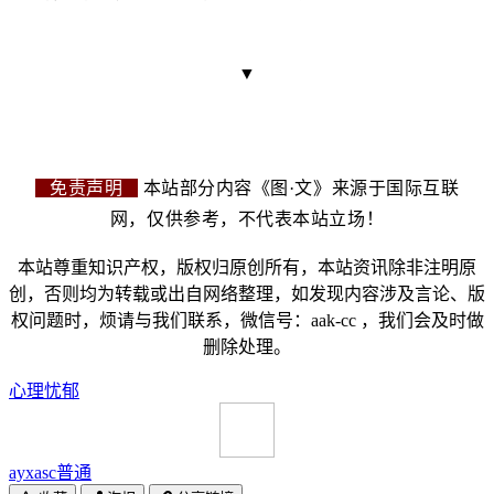
▼
免责声明
本站部分内容《图·文》来源于国际互联
网，仅供参考，不代表本站立场！
本站尊重知识产权，版权归原创所有，本站资讯除非注明原
创，否则均为转载或出自网络整理，如发现内容涉及言论、版
权问题时，烦请与我们联系，微信号：aak-cc ，我们会及时做
删除处理。
心理
忧郁
ayxasc
普通